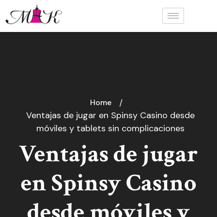
Home
Ventajas de jugar en Spinsy Casino desde
móviles y tablets sin complicaciones
Ventajas de jugar
en Spinsy Casino
desde móviles y