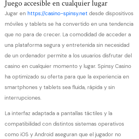
Juego accesible en cualquier lugar
Jugar en
https://casino-spinsy.net
desde dispositivos
móviles y tablets se ha convertido en una tendencia
que no para de crecer. La comodidad de acceder a
una plataforma segura y entretenida sin necesidad
de un ordenador permite a los usuarios disfrutar del
casino en cualquier momento y lugar. Spinsy Casino
ha optimizado su oferta para que la experiencia en
smartphones y tablets sea fluida, rápida y sin
interrupciones.
La interfaz adaptada a pantallas táctiles y la
compatibilidad con distintos sistemas operativos
como iOS y Android aseguran que el jugador no