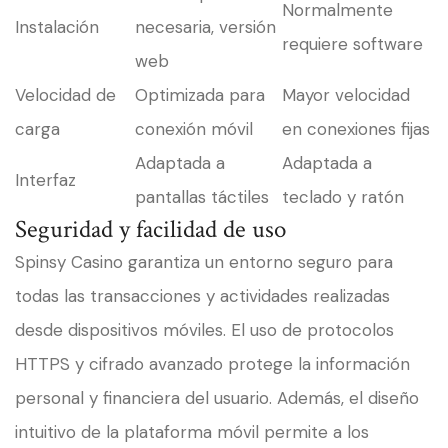
Normalmente
Instalación
necesaria, versión
requiere software
web
Velocidad de
Optimizada para
Mayor velocidad
carga
conexión móvil
en conexiones fijas
Adaptada a
Adaptada a
Interfaz
pantallas táctiles
teclado y ratón
Seguridad y facilidad de uso
Spinsy Casino garantiza un entorno seguro para
todas las transacciones y actividades realizadas
desde dispositivos móviles. El uso de protocolos
HTTPS y cifrado avanzado protege la información
personal y financiera del usuario. Además, el diseño
intuitivo de la plataforma móvil permite a los