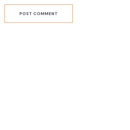
POST COMMENT
Usefull Link
Home
About
Products