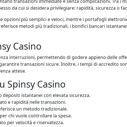
entano transazioni immediate e senza complicazioni. Tra i me
esso da cui si desidera privilegiare: rapidità, sicurezza o faci
opzioni più semplici e veloci, mentre i portafogli elettronici
referisce metodi più tradizionali, i bonifici bancari istant
nsy Casino
senza interruzioni, permettendo di godere appieno delle offe
e garantire transazioni sicure. Inoltre, i tempi di accredit
senza attese.
su Spinsy Casino
 depositi istantanei con elevata sicurezza.
ato e rapidità nelle transazioni.
eferisce un metodo tradizionale.
per chi vuole controllare la spesa.
 per velocità e riservatezza.