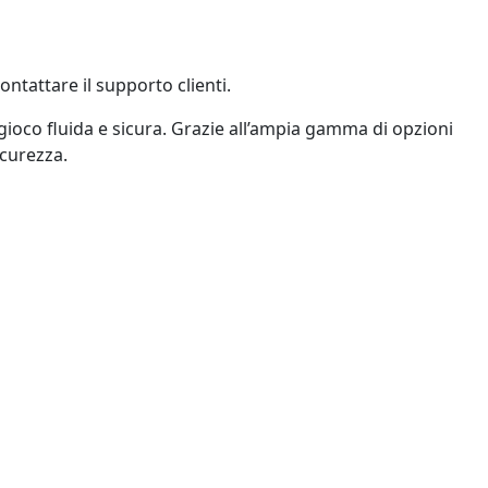
ntattare il supporto clienti.
gioco fluida e sicura. Grazie all’ampia gamma di opzioni
icurezza.