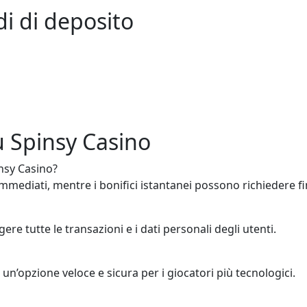
i di deposito
u Spinsy Casino
nsy Casino?
 immediati, mentre i bonifici istantanei possono richiedere fi
gere tutte le transazioni e i dati personali degli utenti.
n’opzione veloce e sicura per i giocatori più tecnologici.