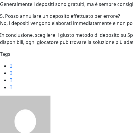
Generalmente i depositi sono gratuiti, ma è sempre consigli
5. Posso annullare un deposito effettuato per errore?
No, i depositi vengono elaborati immediatamente e non posso
In conclusione, scegliere il giusto metodo di deposito su S
disponibili, ogni giocatore può trovare la soluzione più ada
Tags