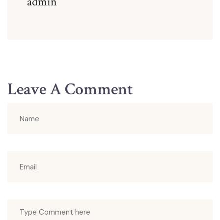
admin
Leave A Comment