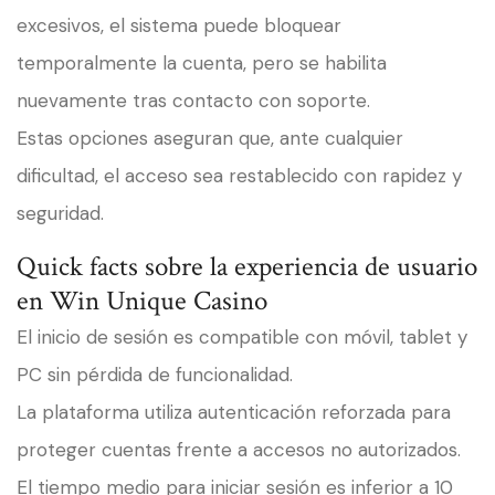
excesivos, el sistema puede bloquear
temporalmente la cuenta, pero se habilita
nuevamente tras contacto con soporte.
Estas opciones aseguran que, ante cualquier
dificultad, el acceso sea restablecido con rapidez y
seguridad.
Quick facts sobre la experiencia de usuario
en Win Unique Casino
El inicio de sesión es compatible con móvil, tablet y
PC sin pérdida de funcionalidad.
La plataforma utiliza autenticación reforzada para
proteger cuentas frente a accesos no autorizados.
El tiempo medio para iniciar sesión es inferior a 10