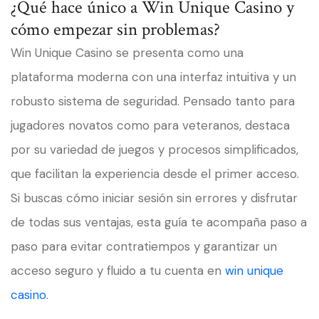
¿Qué hace único a Win Unique Casino y
cómo empezar sin problemas?
Win Unique Casino se presenta como una
plataforma moderna con una interfaz intuitiva y un
robusto sistema de seguridad. Pensado tanto para
jugadores novatos como para veteranos, destaca
por su variedad de juegos y procesos simplificados,
que facilitan la experiencia desde el primer acceso.
Si buscas cómo iniciar sesión sin errores y disfrutar
de todas sus ventajas, esta guía te acompaña paso a
paso para evitar contratiempos y garantizar un
acceso seguro y fluido a tu cuenta en
win unique
casino
.