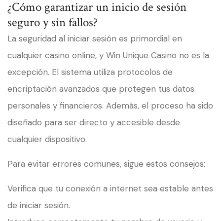
¿Cómo garantizar un inicio de sesión
seguro y sin fallos?
La seguridad al iniciar sesión es primordial en
cualquier casino online, y Win Unique Casino no es la
excepción. El sistema utiliza protocolos de
encriptación avanzados que protegen tus datos
personales y financieros. Además, el proceso ha sido
diseñado para ser directo y accesible desde
cualquier dispositivo.
Para evitar errores comunes, sigue estos consejos:
Verifica que tu conexión a internet sea estable antes
de iniciar sesión.