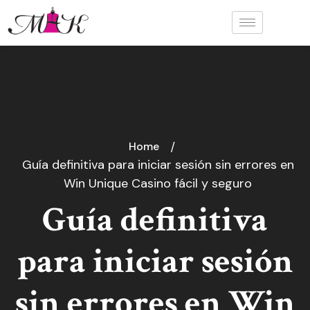
Home
Guía definitiva para iniciar sesión sin errores en
Win Unique Casino fácil y seguro
Guía definitiva
para iniciar sesión
sin errores en Win