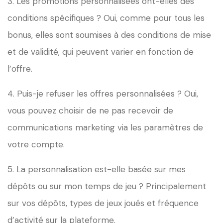
3. Les promotions personnalisées ont-elles des
conditions spécifiques ?
Oui, comme pour tous les
bonus, elles sont soumises à des conditions de mise
et de validité, qui peuvent varier en fonction de
l’offre.
4. Puis-je refuser les offres personnalisées ?
Oui,
vous pouvez choisir de ne pas recevoir de
communications marketing via les paramètres de
votre compte.
5. La personnalisation est-elle basée sur mes
dépôts ou sur mon temps de jeu ?
Principalement
sur vos dépôts, types de jeux joués et fréquence
d’activité sur la plateforme.