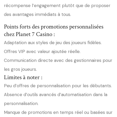
récompense l’engagement plutôt que de proposer
des avantages immédiats à tous.
Points forts des promotions personnalisées
chez Planet 7 Casino :
Adaptation aux styles de jeu des joueurs fidèles.
Offres VIP avec valeur ajoutée réelle.
Communication directe avec des gestionnaires pour
les gros joueurs.
Limites à noter :
Peu d’offres de personnalisation pour les débutants.
Absence d’outils avancés d’automatisation dans la
personnalisation.
Manque de promotions en temps réel ou basées sur