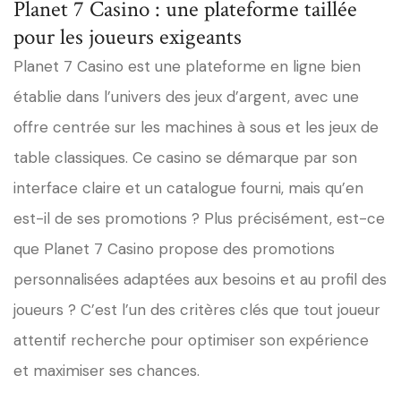
Planet 7 Casino : une plateforme taillée
pour les joueurs exigeants
Planet 7 Casino est une plateforme en ligne bien
établie dans l’univers des jeux d’argent, avec une
offre centrée sur les machines à sous et les jeux de
table classiques. Ce casino se démarque par son
interface claire et un catalogue fourni, mais qu’en
est-il de ses promotions ? Plus précisément, est-ce
que Planet 7 Casino propose des promotions
personnalisées adaptées aux besoins et au profil des
joueurs ? C’est l’un des critères clés que tout joueur
attentif recherche pour optimiser son expérience
et maximiser ses chances.