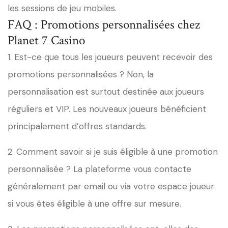
les sessions de jeu mobiles.
FAQ : Promotions personnalisées chez
Planet 7 Casino
1. Est-ce que tous les joueurs peuvent recevoir des
promotions personnalisées ?
Non, la
personnalisation est surtout destinée aux joueurs
réguliers et VIP. Les nouveaux joueurs bénéficient
principalement d’offres standards.
2. Comment savoir si je suis éligible à une promotion
personnalisée ?
La plateforme vous contacte
généralement par email ou via votre espace joueur
si vous êtes éligible à une offre sur mesure.