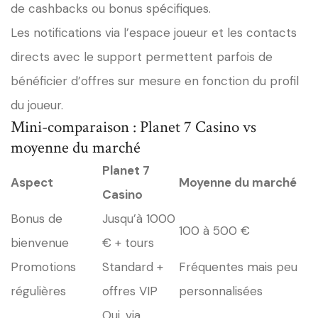
de cashbacks ou bonus spécifiques.
Les notifications via l’espace joueur et les contacts
directs avec le support permettent parfois de
bénéficier d’offres sur mesure en fonction du profil
du joueur.
Mini-comparaison : Planet 7 Casino vs
moyenne du marché
Planet 7
Aspect
Moyenne du marché
Casino
Bonus de
Jusqu’à 1000
100 à 500 €
bienvenue
€ + tours
Promotions
Standard +
Fréquentes mais peu
régulières
offres VIP
personnalisées
Oui, via