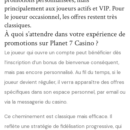
promotions personnalisées, mais
principalement aux joueurs actifs et VIP. Pour
le joueur occasionnel, les offres restent très
classiques.
À quoi s’attendre dans votre expérience de
promotions sur Planet 7 Casino ?
Le joueur qui ouvre un compte peut bénéficier dès
l’inscription d’un bonus de bienvenue conséquent,
mais pas encore personnalisé. Au fil du temps, si le
joueur devient régulier, il verra apparaître des offres
spécifiques dans son espace personnel, par email ou
via la messagerie du casino.
Ce cheminement est classique mais efficace. Il
reflète une stratégie de fidélisation progressive, qui