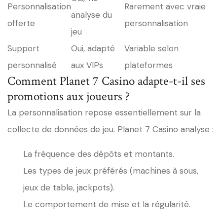
Personnalisation
Rarement avec vraie
analyse du
offerte
personnalisation
jeu
Support
Oui, adapté
Variable selon
personnalisé
aux VIPs
plateformes
Comment Planet 7 Casino adapte-t-il ses
promotions aux joueurs ?
La personnalisation repose essentiellement sur la
collecte de données de jeu. Planet 7 Casino analyse :
La fréquence des dépôts et montants.
Les types de jeux préférés (machines à sous,
jeux de table, jackpots).
Le comportement de mise et la régularité.