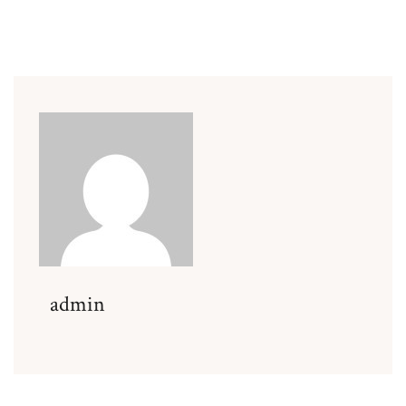
admin