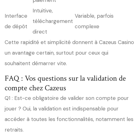
paiement
Intuitive,
Interface
Variable, parfois
téléchargement
de dépôt
complexe
direct
Cette rapidité et simplicité donnent à Cazeus Casino
un avantage certain, surtout pour ceux qui
souhaitent démarrer vite.
FAQ : Vos questions sur la validation de
compte chez Cazeus
Q1 : Est-ce obligatoire de valider son compte pour
jouer ?
Oui, la validation est indispensable pour
accéder à toutes les fonctionnalités, notamment les
retraits.