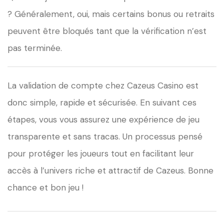
?
Généralement, oui, mais certains bonus ou retraits
peuvent être bloqués tant que la vérification n’est
pas terminée.
La validation de compte chez Cazeus Casino est
donc simple, rapide et sécurisée. En suivant ces
étapes, vous vous assurez une expérience de jeu
transparente et sans tracas. Un processus pensé
pour protéger les joueurs tout en facilitant leur
accès à l’univers riche et attractif de Cazeus. Bonne
chance et bon jeu !