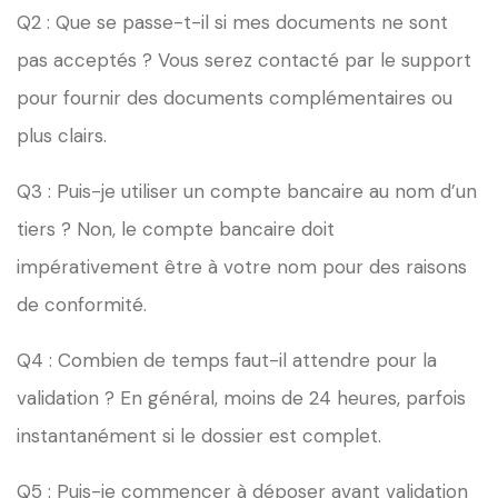
Q2 : Que se passe-t-il si mes documents ne sont
pas acceptés ?
Vous serez contacté par le support
pour fournir des documents complémentaires ou
plus clairs.
Q3 : Puis-je utiliser un compte bancaire au nom d’un
tiers ?
Non, le compte bancaire doit
impérativement être à votre nom pour des raisons
de conformité.
Q4 : Combien de temps faut-il attendre pour la
validation ?
En général, moins de 24 heures, parfois
instantanément si le dossier est complet.
Q5 : Puis-je commencer à déposer avant validation